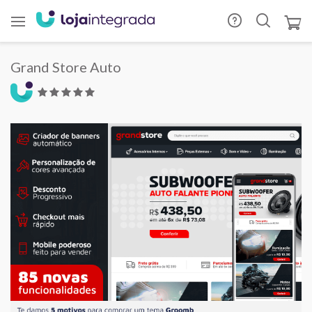
Grand Store Auto