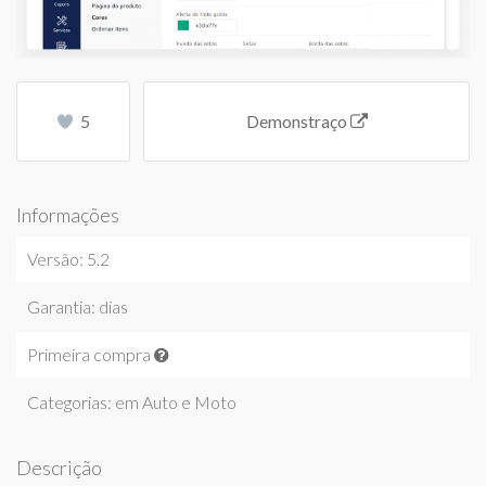
5
Demonstraço
Informações
Versão: 5.2
Garantia: dias
Primeira compra
Categorias: em
Auto e Moto
Descrição