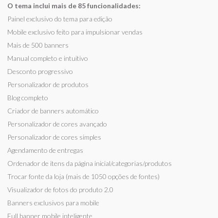
O tema inclui mais de 85 funcionalidades:
Painel exclusivo do tema para edição
Mobile exclusivo feito para impulsionar vendas
Mais de 500 banners
Manual completo e intuitivo
Desconto progressivo
Personalizador de produtos
Blog completo
Criador de banners automático
Personalizador de cores avançado
Personalizador de cores simples
Agendamento de entregas
Ordenador de itens da página inicial/categorias/produtos
Trocar fonte da loja (mais de 1050 opções de fontes)
Visualizador de fotos do produto 2.0
Banners exclusivos para mobile
Full banner mobile inteligente