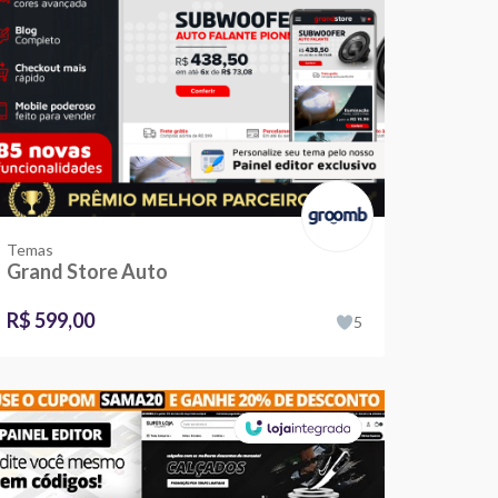
Temas
Grand Store Auto
R$ 599,00
5