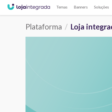
Temas
Banners
Soluções
Plataforma
Loja integr