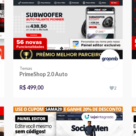
Temas
PrimeShop 2.0 Auto
R$ 499,00
2