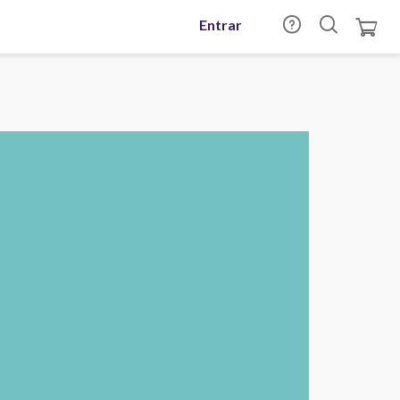
Entrar