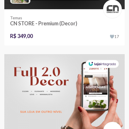
Temas
CN STORE - Premium (Decor)
R$ 349,00
17