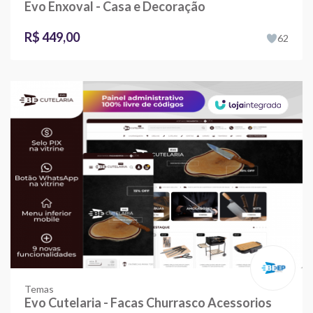
Evo Enxoval - Casa e Decoração
R$ 449,00
62
Temas
Evo Cutelaria - Facas Churrasco Acessorios