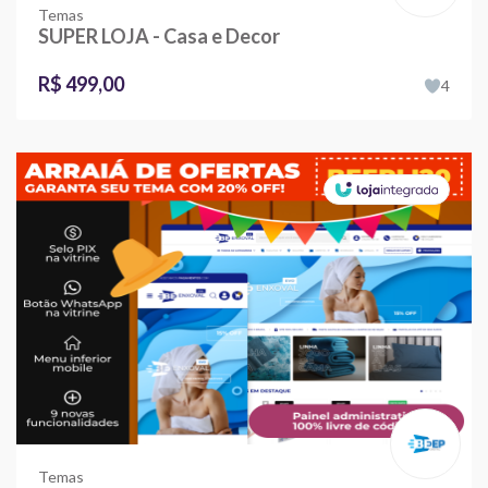
Temas
SUPER LOJA - Casa e Decor
R$ 499,00
4
Temas