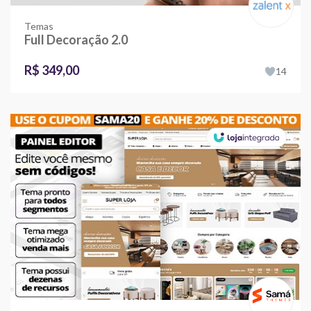
Temas
Full Decoração 2.0
R$ 349,00
14