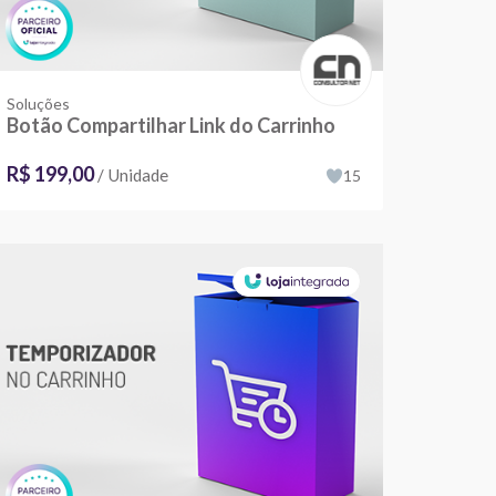
Soluções
Botão Compartilhar Link do Carrinho
R$ 199,00
/ Unidade
15