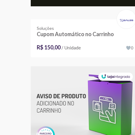
Soluções
Cupom Automático no Carrinho
R$ 150,00
/ Unidade
0