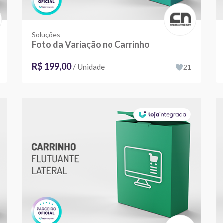
Soluções
Foto da Variação no Carrinho
R$ 199,00
/ Unidade
21