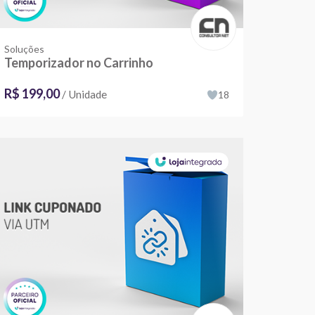
Soluções
Temporizador no Carrinho
R$ 199,00
/ Unidade
18