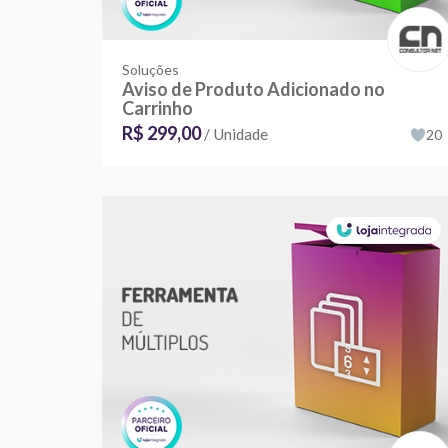
Soluções
Aviso de Produto Adicionado no
Carrinho
R$ 299,00
/ Unidade
20