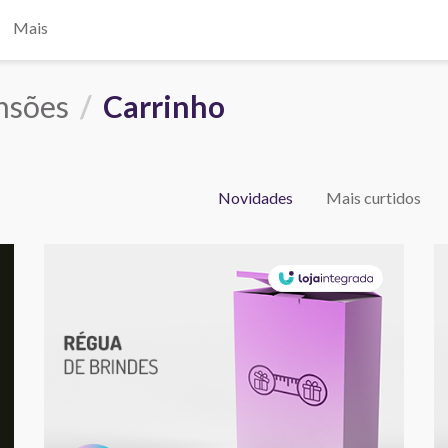
Mais
nsões
Carrinho
Novidades
Mais curtidos