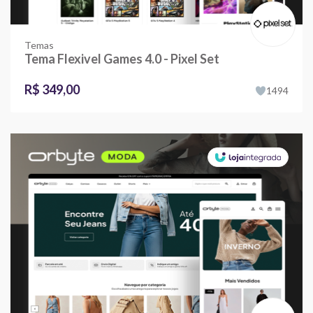
Temas
Tema Flexivel Games 4.0 - Pixel Set
R$ 349,00
1494