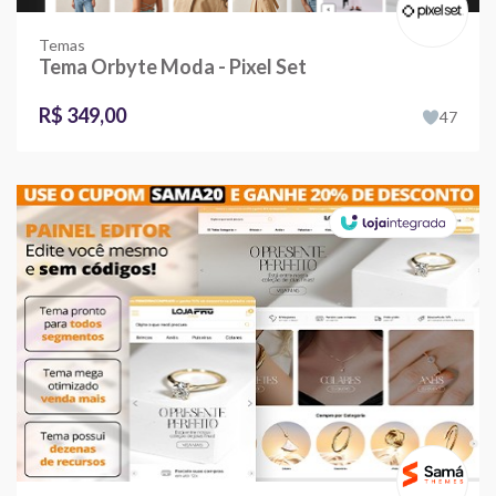
Temas
Tema Orbyte Moda - Pixel Set
R$ 349,00
47