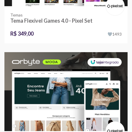
Temas
Tema Flexivel Games 4.0 - Pixel Set
R$ 349,00
1493