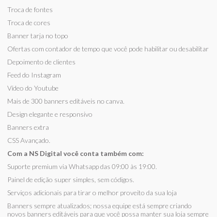
Troca de fontes
Troca de cores
Banner tarja no topo
Ofertas com contador de tempo que você pode habilitar ou desabilitar
Depoimento de clientes
Feed do Instagram
Vídeo do Youtube
Mais de 300 banners editáveis no canva.
Design elegante e responsivo
Banners extra
CSS Avançado.
Com a NS Digital você conta também com:
Suporte premium via Whatsapp das 09:00 às 19:00.
Painel de edição super simples, sem códigos.
Serviços adicionais para tirar o melhor proveito da sua loja
Banners sempre atualizados; nossa equipe está sempre criando
novos banners editáveis para que você possa manter sua loja sempre