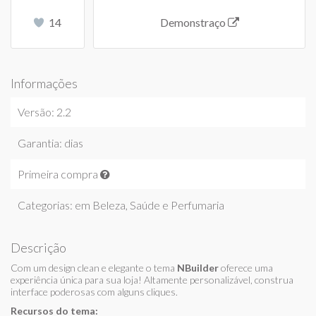
14
Demonstraço
Informações
Versão: 2.2
Garantia: dias
Primeira compra
Categorias: em
Beleza, Saúde e Perfumaria
Descrição
Com um design clean e elegante o tema
NBuilder
oferece uma
experiência única para sua loja! Altamente personalizável, construa
interface poderosas com alguns cliques.
Recursos do tema: