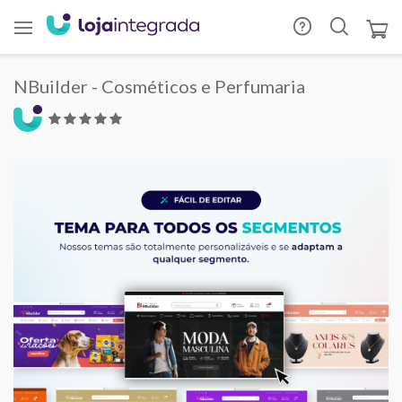
NBuilder - Cosméticos e Perfumaria