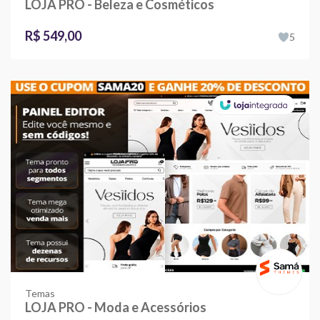
LOJA PRO - Beleza e Cosméticos
R$ 549,00
5
Temas
LOJA PRO - Moda e Acessórios