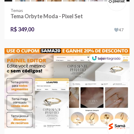
Temas
Tema Orbyte Moda - Pixel Set
R$ 349,00
47