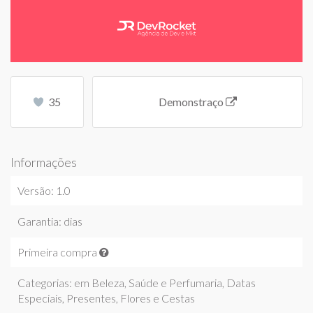
35
Demonstraço
Informações
Versão: 1.0
Garantia: dias
Primeira compra
Categorias: em
Beleza, Saúde e Perfumaria
,
Datas
Especiais
,
Presentes, Flores e Cestas