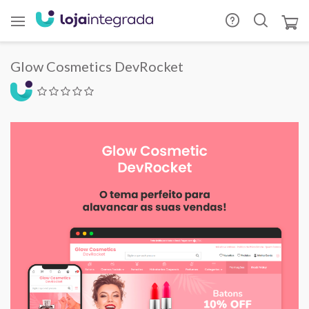
Glow Cosmetics DevRocket