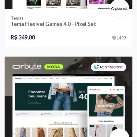
Temas
Tema Flexivel Games 4.0 - Pixel Set
R$ 349,00
1493