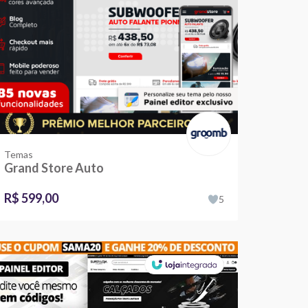
Temas
Grand Store Auto
R$ 599,00
5