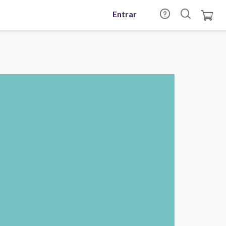
Entrar