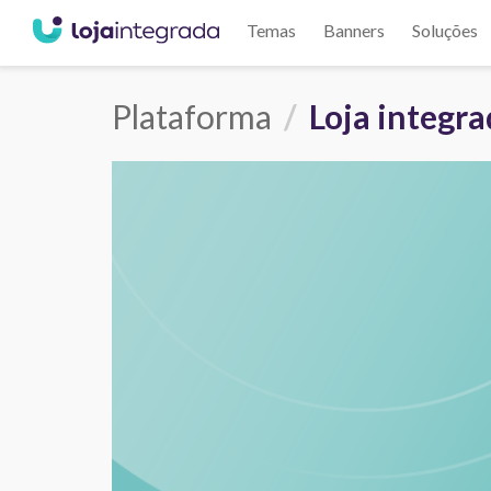
Temas
Banners
Soluções
Plataforma
Loja integr