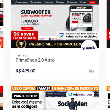
Temas
PrimeShop 2.0 Auto
R$ 499,00
2