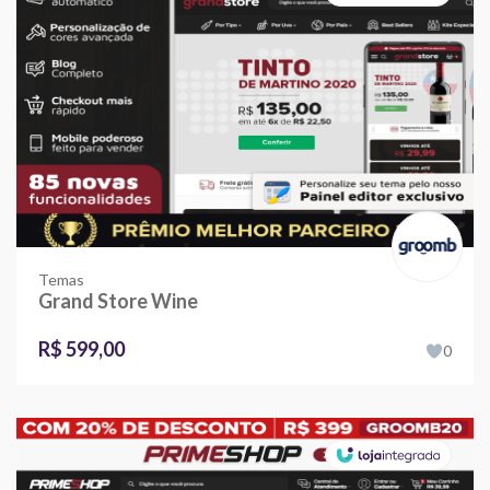
Temas
Grand Store Wine
R$ 599,00
0