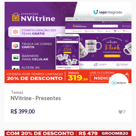
Temas
NVitrine - Presentes
R$ 399,00
7