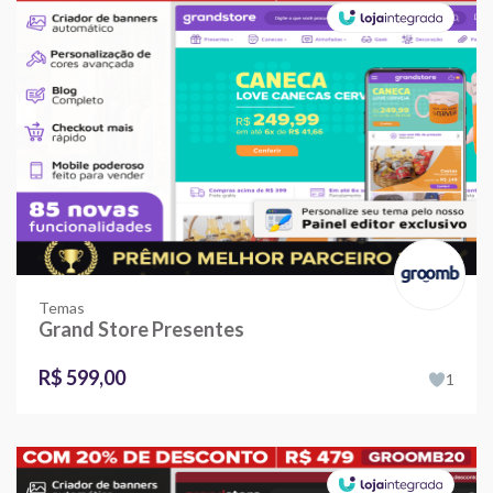
Temas
Grand Store Presentes
R$ 599,00
1