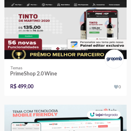
Temas
PrimeShop 2.0 Wine
R$ 499,00
0