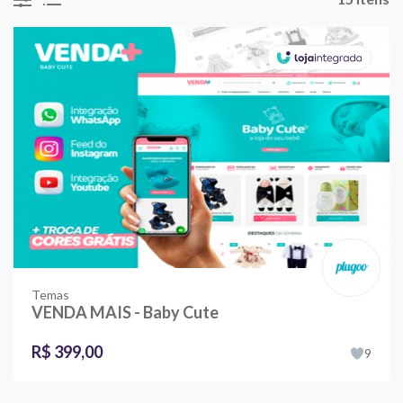
Temas
VENDA MAIS - Baby Cute
R$ 399,00
9