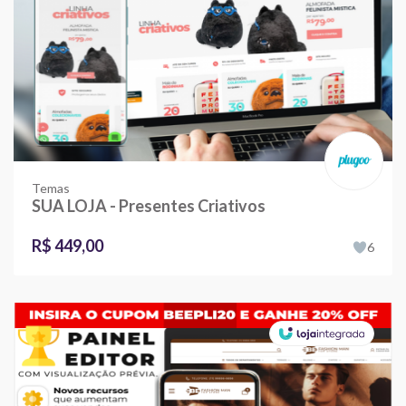
Temas
SUA LOJA - Presentes Criativos
R$ 449,00
6