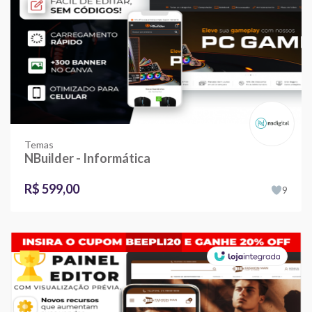
Temas
NBuilder - Informática
R$ 599,00
9