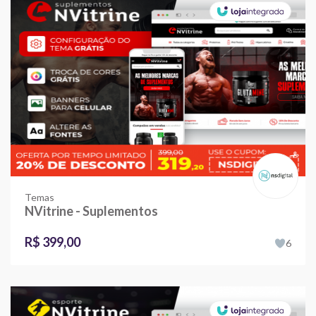
Temas
NVitrine - Suplementos
R$ 399,00
6