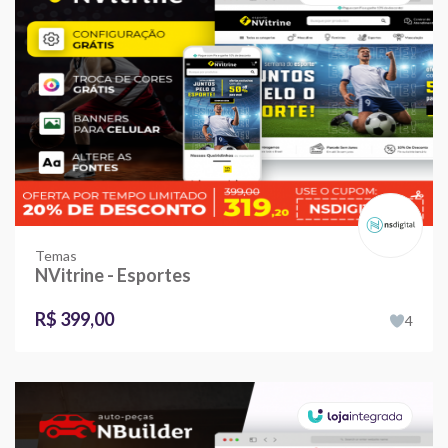
Temas
NVitrine - Esportes
R$ 399,00
4