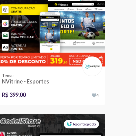
Temas
NVitrine - Esportes
R$ 399,00
4