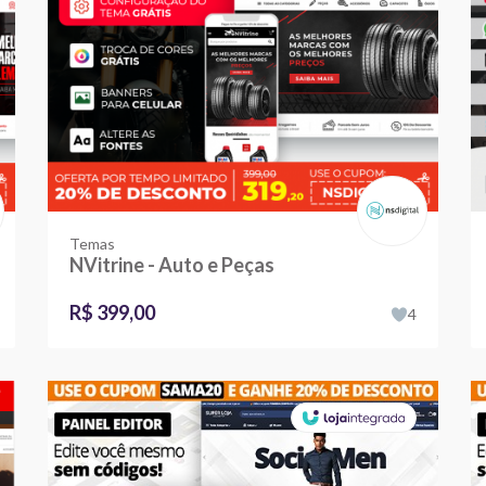
Temas
NVitrine - Auto e Peças
R$ 399,00
4