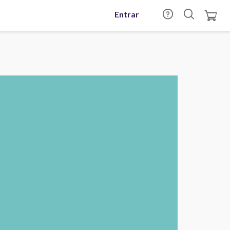
Entrar