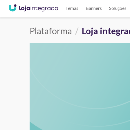
Temas
Banners
Soluções
Plataforma
Loja integr