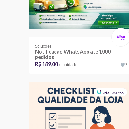
Soluções
Notificação WhatsApp até 1000
pedidos
R$ 189,00
/ Unidade
2