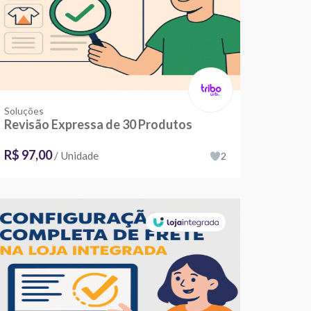
Soluções
Revisão Expressa de 30 Produtos
R$ 97,00
/ Unidade
2