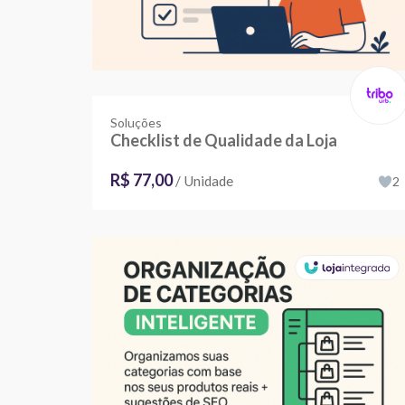
Soluções
Checklist de Qualidade da Loja
R$ 77,00
/ Unidade
2