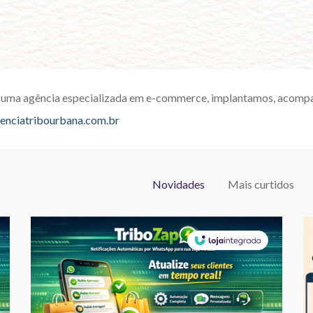
 uma agência especializada em e-commerce, implantamos, acompa
enciatribourbana.com.br
Novidades
Mais curtidos