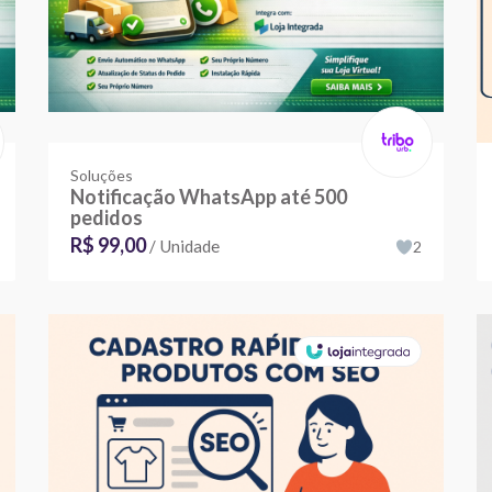
Soluções
Notificação WhatsApp até 500
pedidos
R$ 99,00
/ Unidade
2