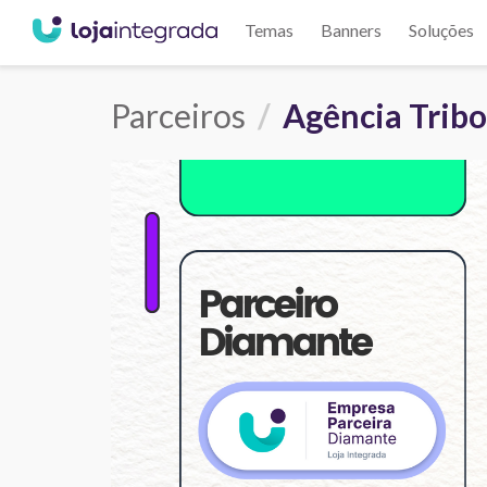
Temas
Banners
Soluções
Parceiros
Agência Trib