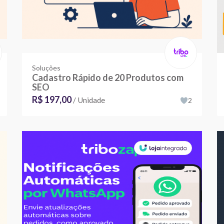
Soluções
Cadastro Rápido de 20 Produtos com
SEO
R$ 197,00
/ Unidade
2