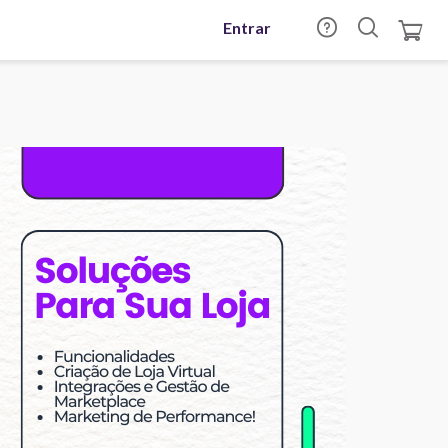
Entrar