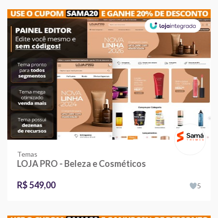
Temas
LOJA PRO - Beleza e Cosméticos
R$ 549,00
5