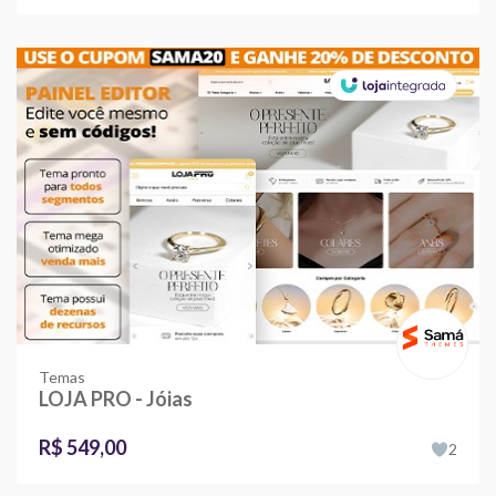
Temas
LOJA PRO - Jóias
R$ 549,00
2