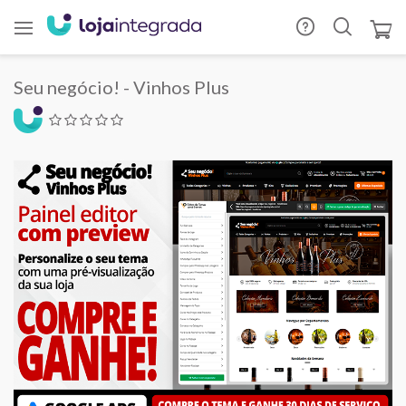
Seu negócio! - Vinhos Plus