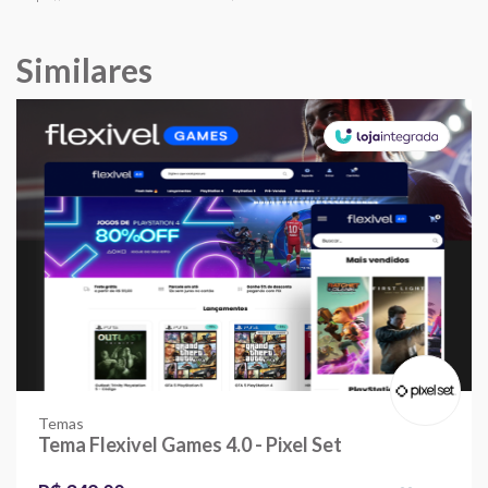
Similares
Temas
Tema Flexivel Games 4.0 - Pixel Set