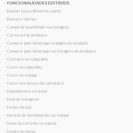
- FUNCIONALIDADES EDITÁVEIS
- Banner tarja editável no painel
- Banners vitirnes
- Campo de quantidade nas listagens
- Carrossel de produtos
- Comprar pelo whatsapp na página do produto
- Comprar pelo whatsapp nas listagens de produtos
- Contatos no cabeçalho
- Cores no cabeçalho
- Cores no rodapé
- Cores nos preços dos produtos
- Depoimentos na home
- Feed do instagram
- Fontes da loja
- Horário de Atendimento no rodapé
- Ícone do carrinho ou sacola
- Ícones no menu