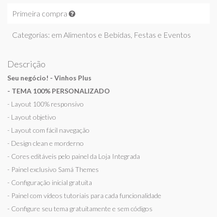
Primeira compra
Categorias: em
Alimentos e Bebidas
,
Festas e Eventos
Descrição
Seu negócio! - Vinhos Plus
- TEMA 100% PERSONALIZADO
- Layout 100% responsivo
- Layout objetivo
- Layout com fácil navegação
- Design clean e morderno
- Cores editáveis pelo painel da Loja Integrada
- Painel exclusivo Samá Themes
- Configuração inicial gratuita
- Painel com vídeos tutoriais para cada funcionalidade
- Configure seu tema gratuitamente e sem códigos