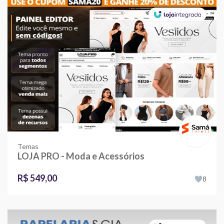
Temas
LOJA PRO - Moda e Acessórios
R$ 549,00
8