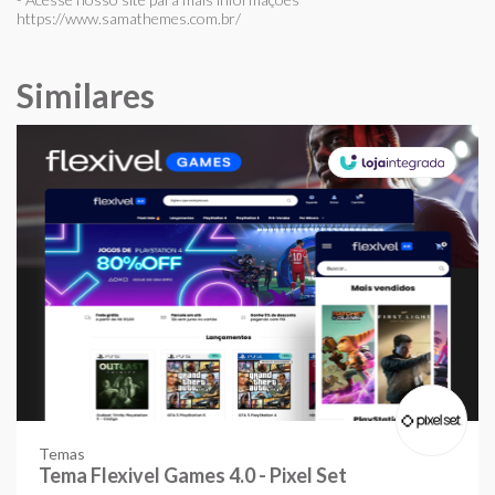
https://www.samathemes.com.br/
Similares
Temas
Tema Flexivel Games 4.0 - Pixel Set