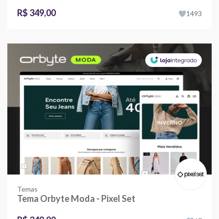
R$ 349,00
1493
Temas
Tema Orbyte Moda - Pixel Set