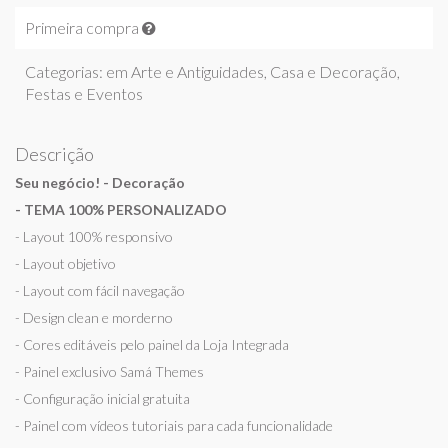
Primeira compra
Categorias: em
Arte e Antiguidades
,
Casa e Decoração
,
Festas e Eventos
Descrição
Seu negócio! - Decoração
- TEMA 100% PERSONALIZADO
- Layout 100% responsivo
- Layout objetivo
- Layout com fácil navegação
- Design clean e morderno
- Cores editáveis pelo painel da Loja Integrada
- Painel exclusivo Samá Themes
- Configuração inicial gratuita
- Painel com vídeos tutoriais para cada funcionalidade