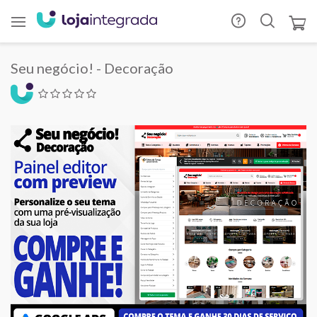
Seu negócio! - Decoração