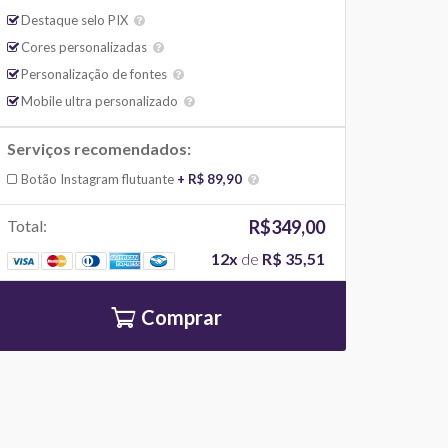
Destaque selo PIX
Cores personalizadas
Personalização de fontes
Mobile ultra personalizado
Serviços recomendados:
Botão Instagram flutuante
+ R$ 89,90
Total:
R$349,00
12x
de
R$ 35,51
Comprar