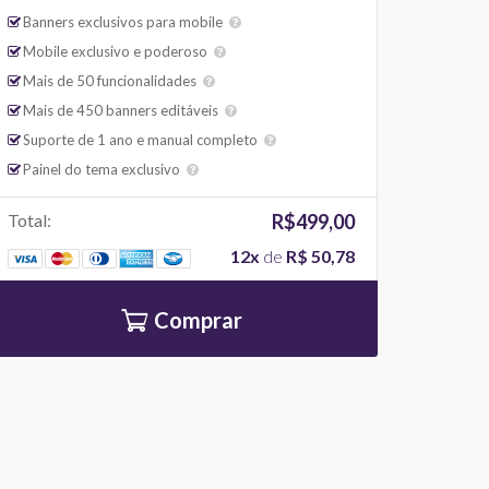
Banners exclusivos para mobile
Mobile exclusivo e poderoso
Mais de 50 funcionalidades
Mais de 450 banners editáveis
Suporte de 1 ano e manual completo
Painel do tema exclusivo
Total:
R$499,00
12x
de
R$ 50,78
Comprar