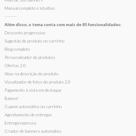
Manual completo e intuitivo
--------
Além disso, o tema conta com mais de 85 funcionalidades:
Desconto progressivo
Sugestão de produto no carrinho
Blog completo
Personalizador de produtos
Ofertas 2.0
Abas na descrição do produto
Vizualizador de fotos do produto 2.0
Pagamento à vista em destaque
Baixou!
Cupom automático no carrinho
Agendamento de entregas
Entrega expressa
Criador de banners automático