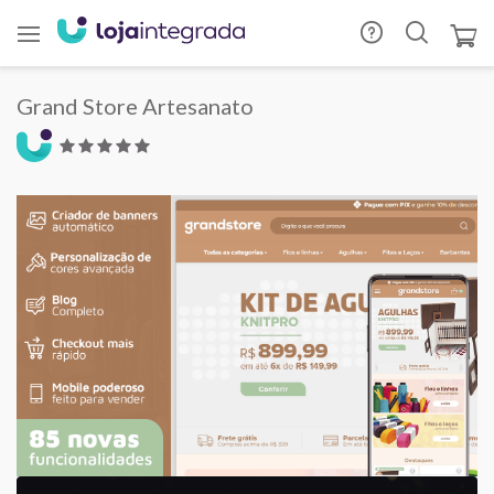
Grand Store Artesanato