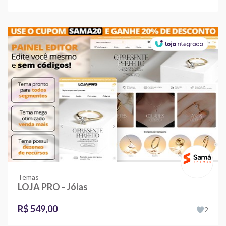
Temas
LOJA PRO - Jóias
R$ 549,00
2