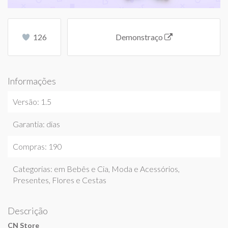
126
Demonstraço
Informações
Versão: 1.5
Garantia: dias
Compras: 190
Categorias: em
Bebês e Cia
,
Moda e Acessórios
,
Presentes, Flores e Cestas
Descrição
CN Store