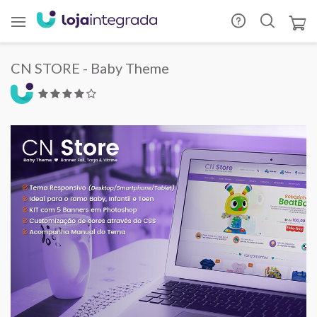
CN STORE - Baby Theme