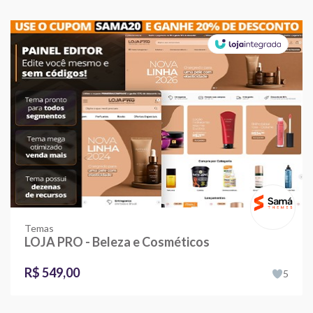
Temas
LOJA PRO - Beleza e Cosméticos
R$ 549,00
5