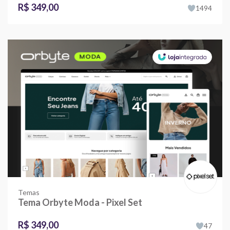
R$ 349,00
1494
Temas
Tema Orbyte Moda - Pixel Set
R$ 349,00
47