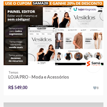
Temas
LOJA PRO - Moda e Acessórios
R$ 549,00
8