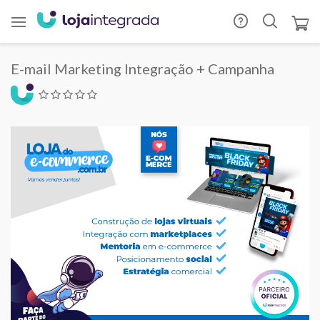
E-mail Marketing Integração + Campanha