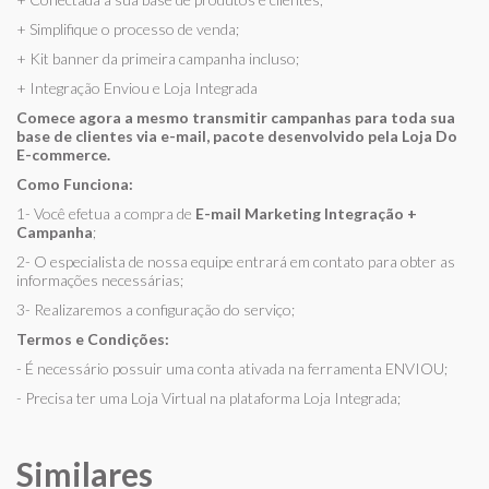
+ Simplifique o processo de venda;
+ Kit banner da primeira campanha incluso;
+ Integração Enviou e Loja Integrada
Comece agora a mesmo transmitir campanhas para toda sua
base de clientes via e-mail, pacote desenvolvido pela Loja Do
E-commerce.
Como Funciona:
1- Você efetua a compra de
E-mail Marketing Integração +
Campanha
;
2- O especialista de nossa equipe entrará em contato para obter as
informações necessárias;
3- Realizaremos a configuração do serviço;
Termos e Condições:
- É necessário possuir uma conta ativada na ferramenta ENVIOU;
- Precisa ter uma Loja Virtual na plataforma Loja Integrada;
Similares