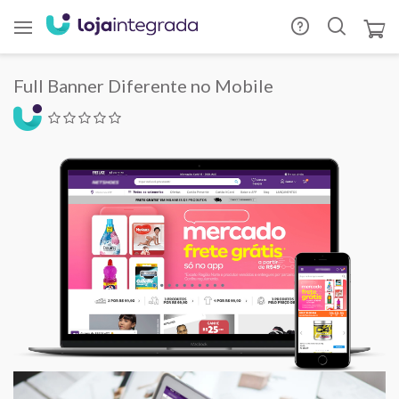
Full Banner Diferente no Mobile