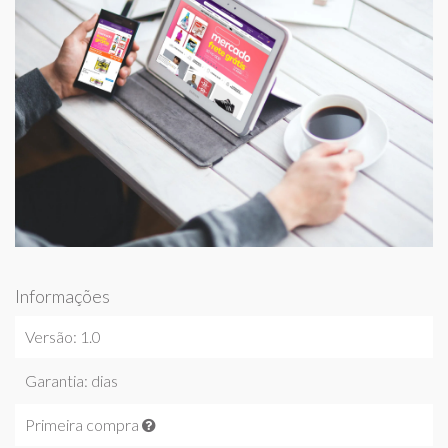
Informações
Versão: 1.0
Garantia: dias
Primeira compra