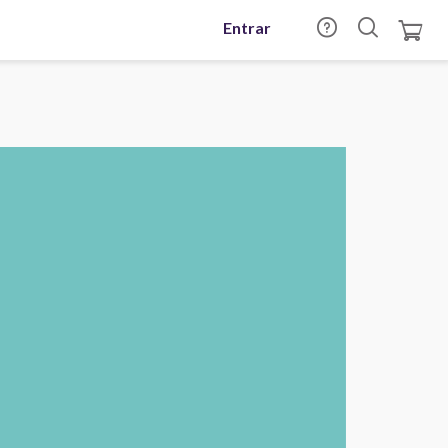
Entrar