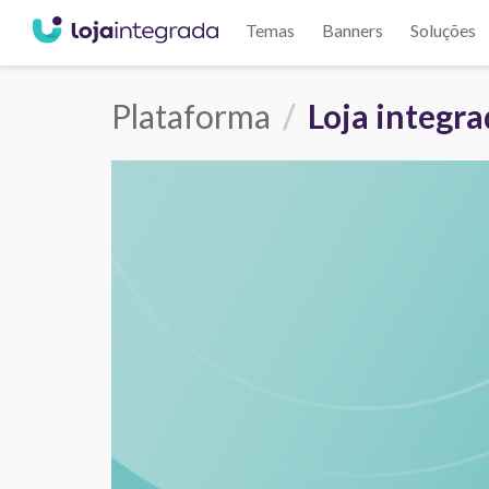
Temas
Banners
Soluções
Plataforma
Loja integr