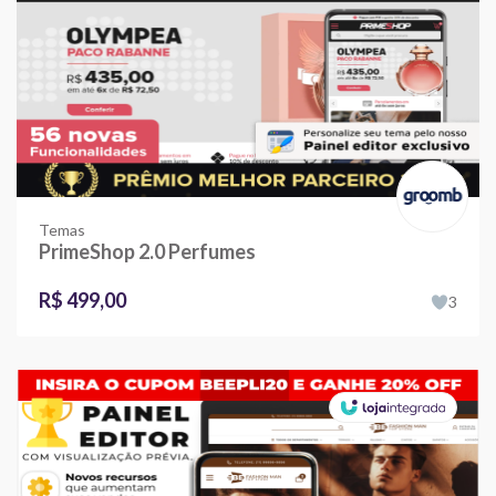
Temas
PrimeShop 2.0 Perfumes
R$ 499,00
3