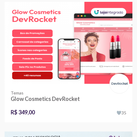
Temas
Glow Cosmetics DevRocket
R$ 349,00
35