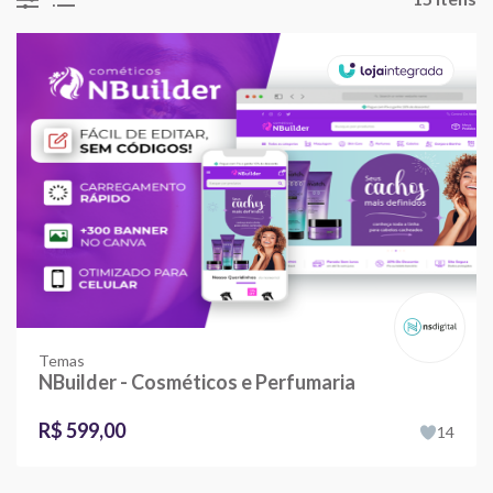
Temas
NBuilder - Cosméticos e Perfumaria
R$ 599,00
14