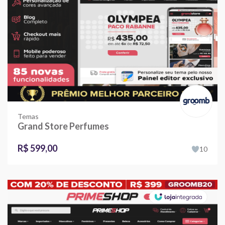
Temas
Grand Store Perfumes
R$ 599,00
10