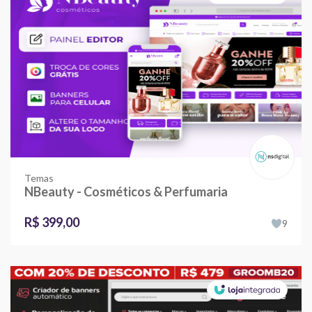
Temas
NBeauty - Cosméticos & Perfumaria
R$ 399,00
9