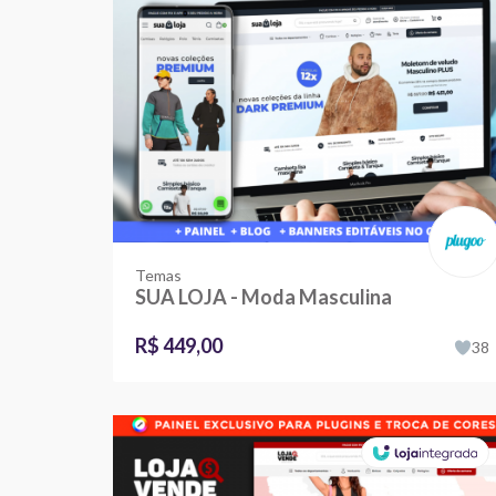
Temas
SUA LOJA - Moda Masculina
R$ 449,00
38