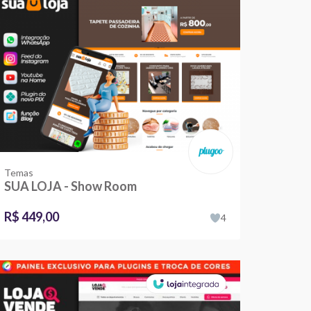
Temas
SUA LOJA - Show Room
R$ 449,00
4