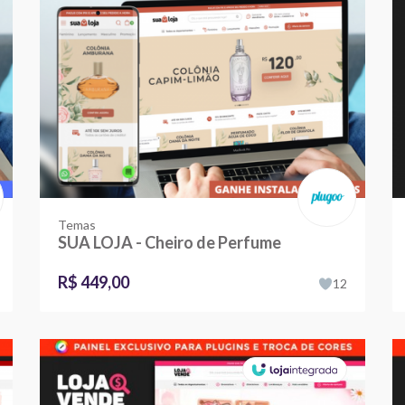
Temas
SUA LOJA - Cheiro de Perfume
R$ 449,00
12