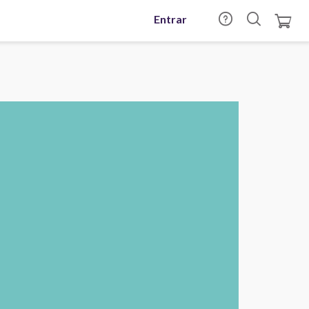
Entrar