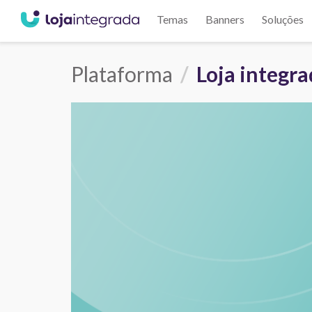
Temas
Banners
Soluções
Plataforma
Loja integr