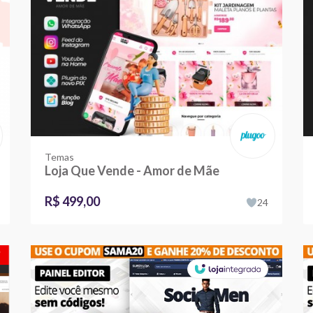
Temas
Loja Que Vende - Amor de Mãe
R$ 499,00
24