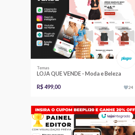
Temas
LOJA QUE VENDE - Moda e Beleza
R$ 499,00
24