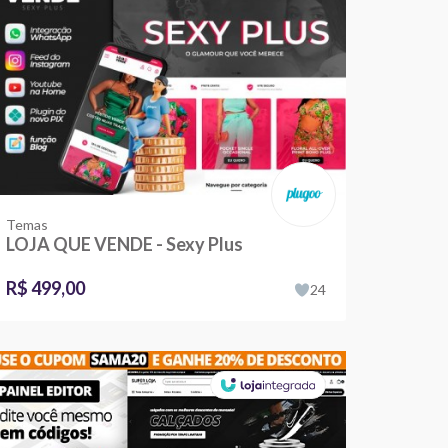
Temas
LOJA QUE VENDE - Sexy Plus
R$ 499,00
24