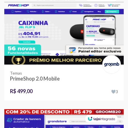
Temas
PrimeShop 2.0 Mobile
R$ 499,00
3