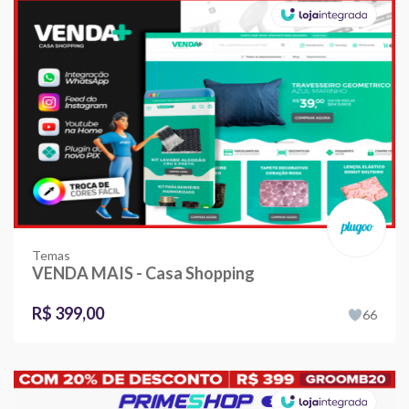
Temas
VENDA MAIS - Casa Shopping
R$ 399,00
66