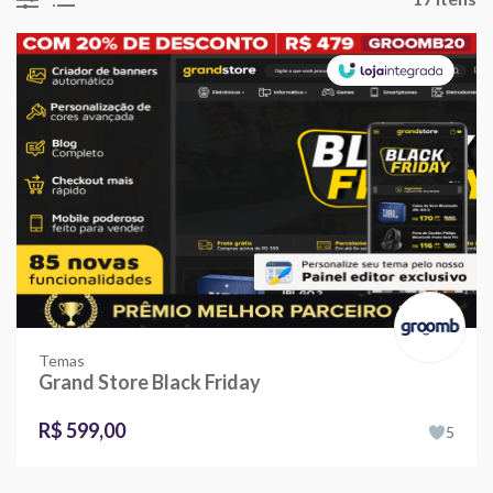
Temas
Grand Store Black Friday
R$ 599,00
5