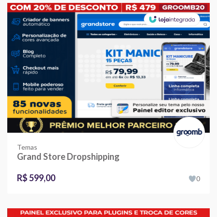
Temas
Grand Store Dropshipping
R$ 599,00
0