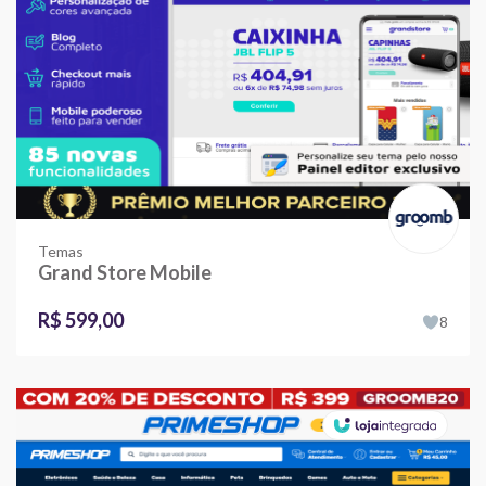
Temas
Grand Store Mobile
R$ 599,00
8