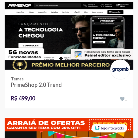
Temas
PrimeShop 2.0 Trend
R$ 499,00
1