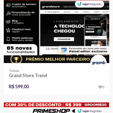
Temas
Grand Store Trend
R$ 599,00
0