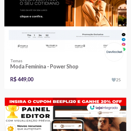
Temas
Moda Feminina - Power Shop
R$ 449,00
25