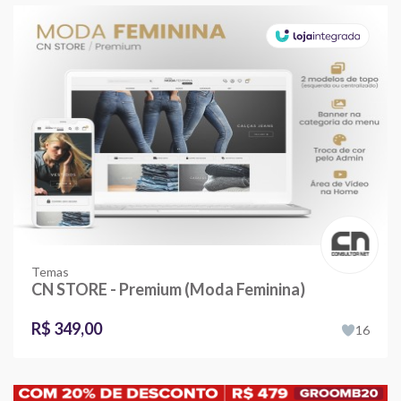
Temas
CN STORE - Premium (Moda Feminina)
R$ 349,00
16