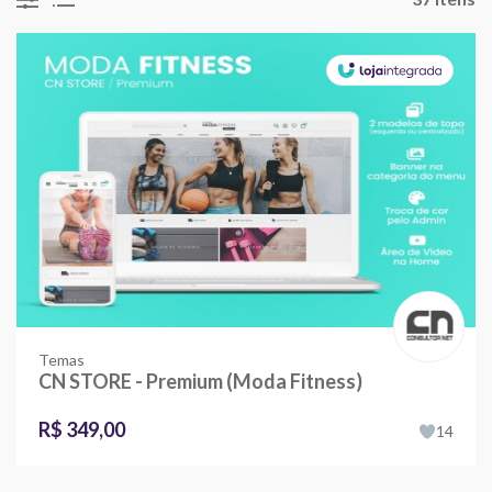
Temas
CN STORE - Premium (Moda Fitness)
R$ 349,00
14