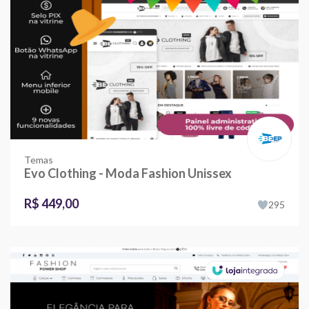
Temas
Evo Clothing - Moda Fashion Unissex
R$ 449,00
295