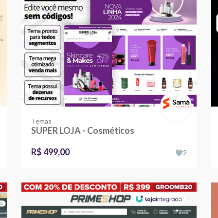
Temas
SUPER LOJA - Cosméticos
R$ 499,00
2