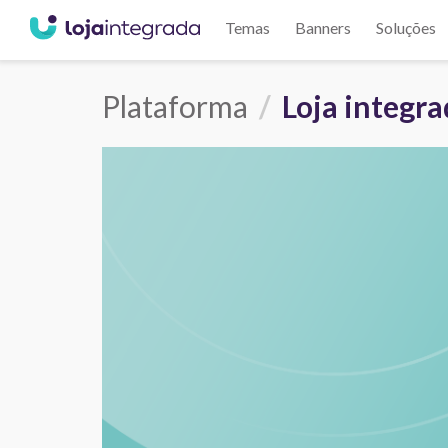
Temas
Banners
Soluções
Plataforma
Loja integr