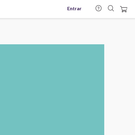
Entrar