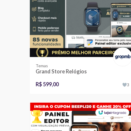
Temas
Grand Store Relógios
R$ 599,00
3