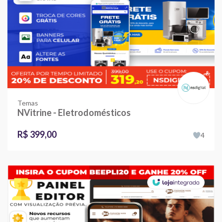
Temas
NVitrine - Eletrodomésticos
R$ 399,00
4