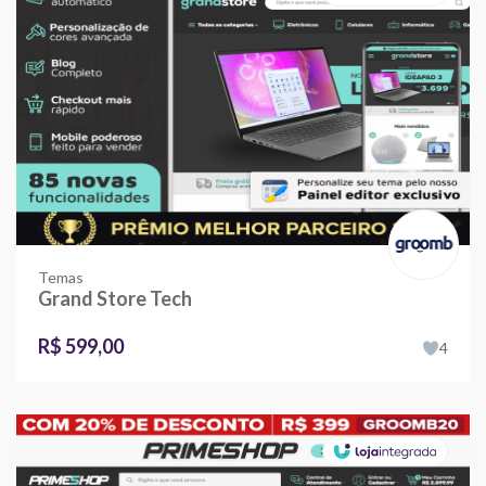
Temas
Grand Store Tech
R$ 599,00
4