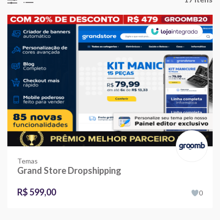
Temas
Grand Store Dropshipping
R$ 599,00
0