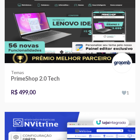
Temas
PrimeShop 2.0 Tech
R$ 499,00
1