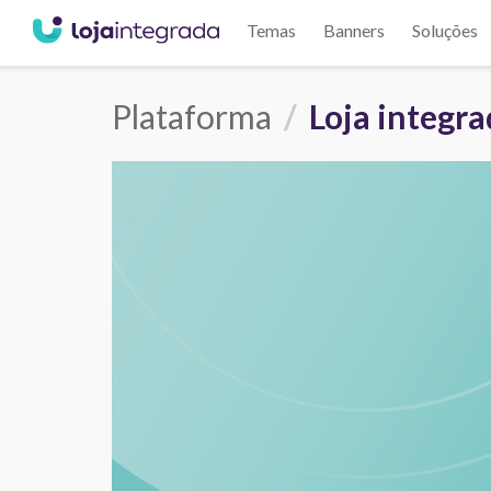
Temas
Banners
Soluções
Plataforma
Loja integr