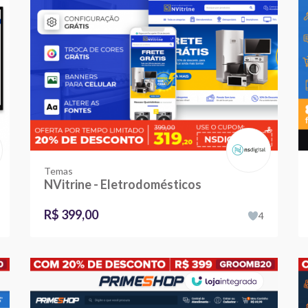
Temas
NVitrine - Eletrodomésticos
R$ 399,00
4