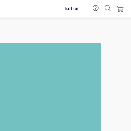
Entrar