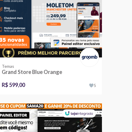
Temas
Grand Store Blue Orange
R$ 599,00
5