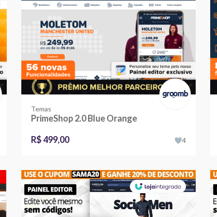
Temas
PrimeShop 2.0 Blue Orange
R$ 499,00
4