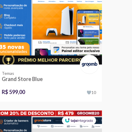
Temas
Grand Store Blue
R$ 599,00
10