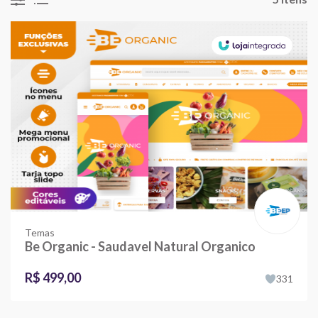
Temas
Be Organic - Saudavel Natural Organico
R$ 499,00
331