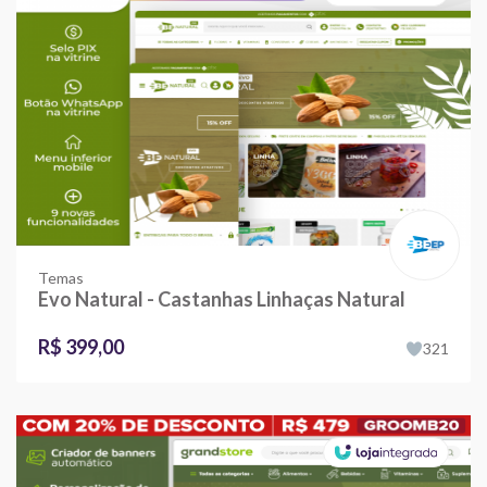
Temas
Evo Natural - Castanhas Linhaças Natural
R$ 399,00
321