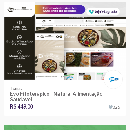
Temas
Evo Fitoterapico - Natural Alimentação
Saudavel
R$ 449,00
326