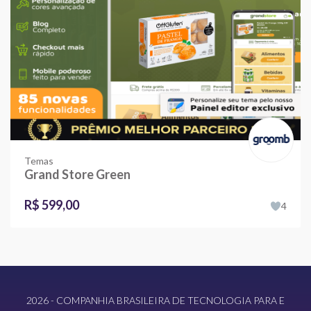
Temas
Grand Store Green
R$ 599,00
4
2026 - COMPANHIA BRASILEIRA DE TECNOLOGIA PARA E