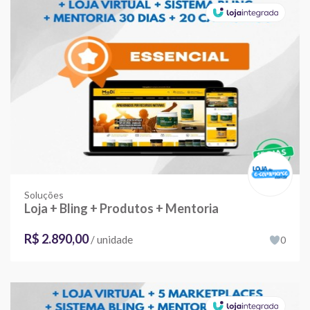
Soluções
Loja + Bling + Produtos + Mentoria
R$ 2.890,00
/ unidade
0