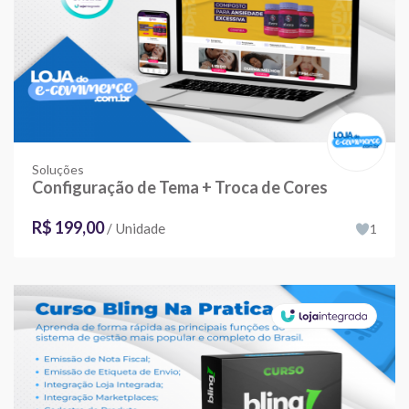
Soluções
Configuração de Tema + Troca de Cores
R$ 199,00
/ Unidade
1