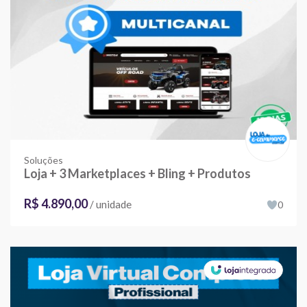
Soluções
Loja + 3 Marketplaces + Bling + Produtos
R$ 4.890,00
/ unidade
0