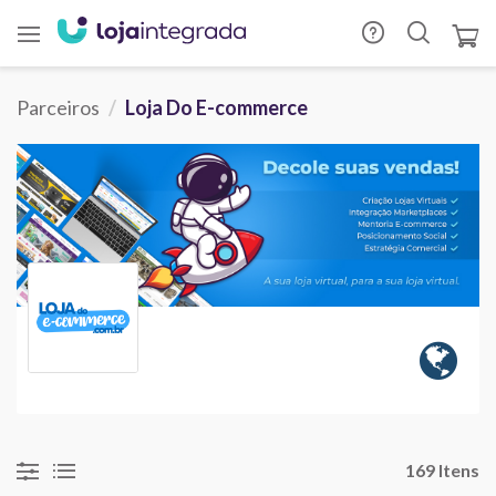
Parceiros
Loja Do E-commerce
169 Itens