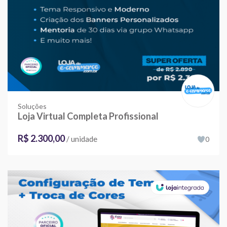
Soluções
Loja Virtual Completa Profissional
R$ 2.300,00
/ unidade
0