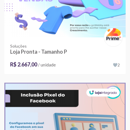
Soluções
Loja Pronta - Tamanho P
R$ 2.667,00
/ unidade
2