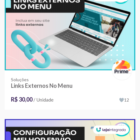
Soluções
Links Externos No Menu
R$ 30,00
/ Unidade
12