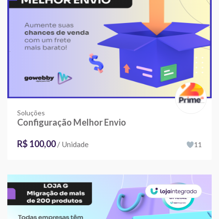
Soluções
Configuração Melhor Envio
R$ 100,00
/ Unidade
11