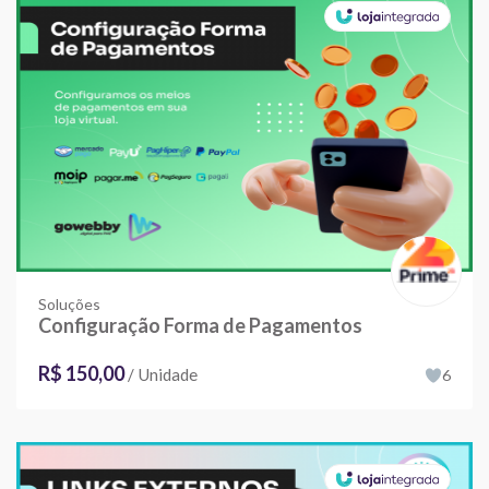
Soluções
Configuração Forma de Pagamentos
R$ 150,00
/ Unidade
6