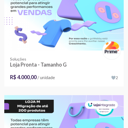
Soluções
Loja Pronta - Tamanho G
R$ 4.000,00
/ unidade
2