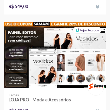
R$ 549,00
5
Temas
LOJA PRO - Moda e Acessórios