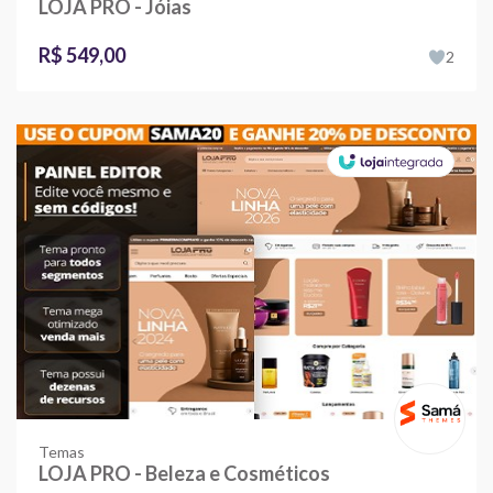
LOJA PRO - Jóias
R$ 549,00
2
Temas
LOJA PRO - Beleza e Cosméticos