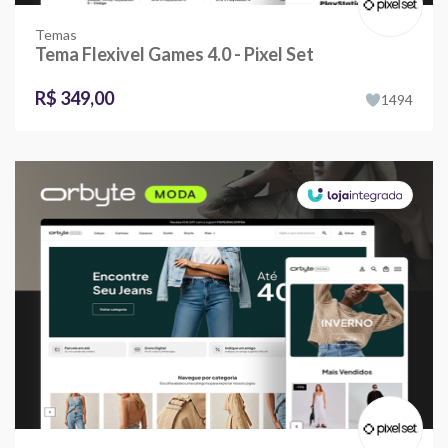
Temas
Tema Flexivel Games 4.0 - Pixel Set
R$ 349,00
1494