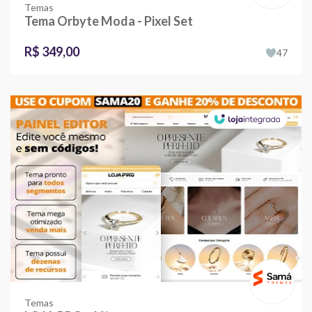
Temas
Tema Orbyte Moda - Pixel Set
R$ 349,00
47
Temas