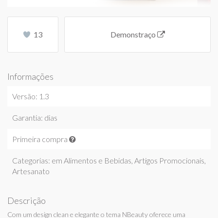
13
Demonstraço
Informações
Versão: 1.3
Garantia: dias
Primeira compra
Categorias: em
Alimentos e Bebidas
,
Artigos Promocionais
,
Artesanato
Descrição
Com um design clean e elegante o tema NBeauty oferece uma