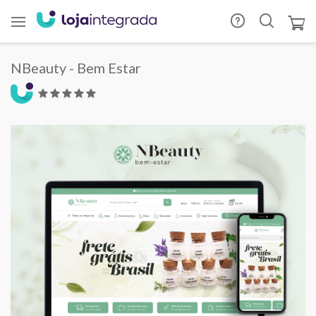
NBeauty - Bem Estar