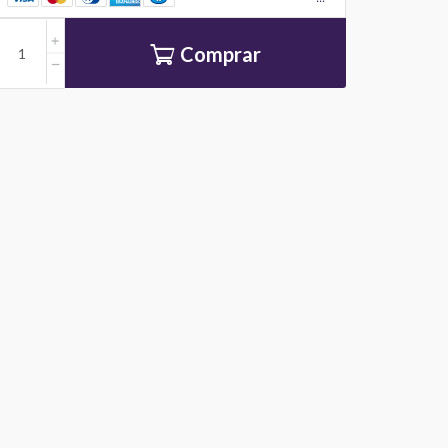
Comprar