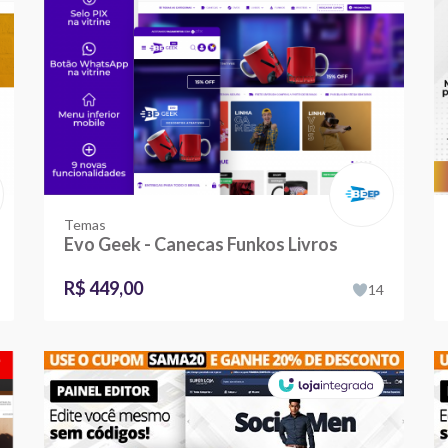
Temas
Evo Geek - Canecas Funkos Livros
R$ 449,00
14