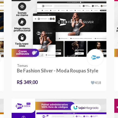
Temas
Be Fashion Silver - Moda Roupas Style
R$ 349,00
418