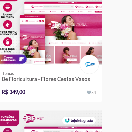
Temas
Be Floricultura - Flores Cestas Vasos
R$ 349,00
54