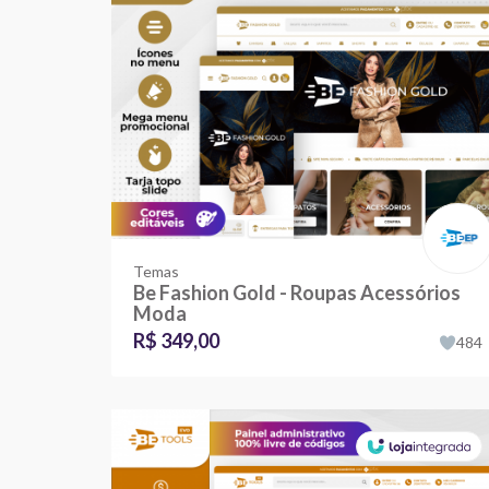
Temas
Be Fashion Gold - Roupas Acessórios
Moda
R$ 349,00
484