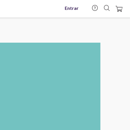
Entrar