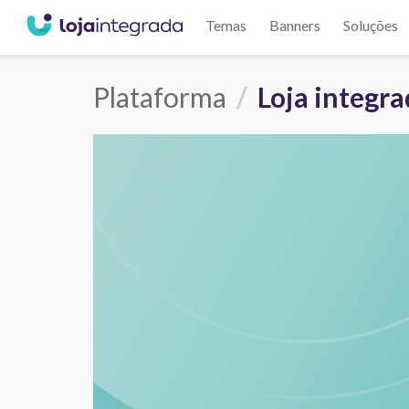
Temas
Banners
Soluções
Plataforma
Loja integr