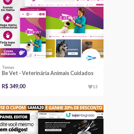
Temas
Be Vet - Veterinária Animais Cuidados
R$ 349,00
13