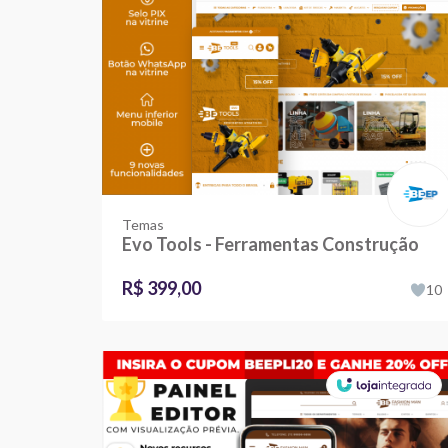
Temas
Evo Tools - Ferramentas Construção
R$ 399,00
10