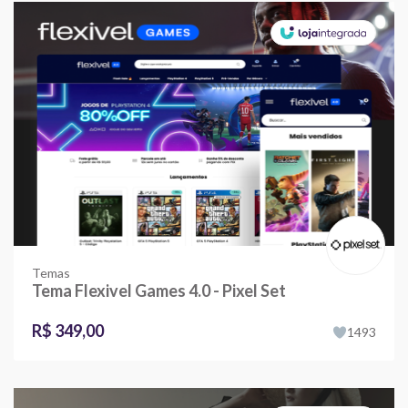
Temas
Tema Flexivel Games 4.0 - Pixel Set
R$ 349,00
1493