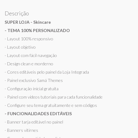
Descrição
SUPER LOJA - Skincare
- TEMA 100% PERSONALIZADO
- Layout 100% responsivo
- Layout objetivo
- Layout com fácil navegação
- Design clean e morderno
- Cores editáveis pelo painel da Loja Integrada
- Painel exclusivo Samá Themes
- Configuração inicial gratuita
- Painel com vídeos tutoriais para cada funcionalidade
- Configure seu tema gratuitamente e sem códigos
- FUNCIONALIDADES EDITÁVEIS
- Banner tarja editável no painel
- Banners vitirnes