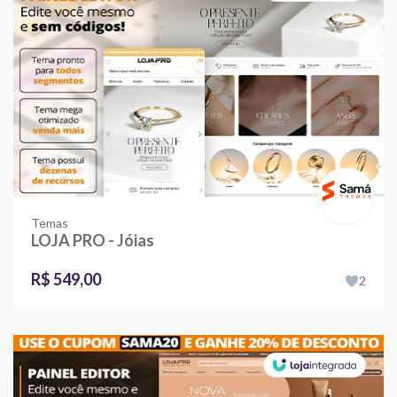
Temas
LOJA PRO - Jóias
R$ 549,00
2