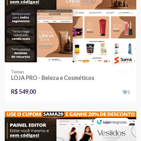
Temas
LOJA PRO - Beleza e Cosméticos
R$ 549,00
5