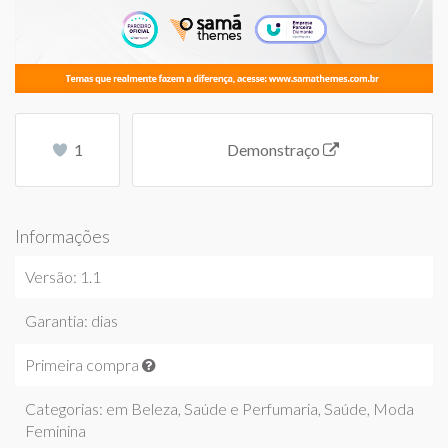
1
Demonstraço
Informações
Versão: 1.1
Garantia: dias
Primeira compra
Categorias: em
Beleza, Saúde e Perfumaria
,
Saúde
,
Moda
Feminina