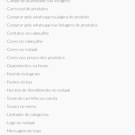
- Campo de quantidade nas listagens
- Carrossel de produtos
- Comprar pelo whatsapp na página do produto
- Comprar pelo whatsapp nas listagens de produtos
- Contatos no cabeçalho
- Cores no cabeçalho
- Cores no rodapé
- Cores nos preços dos produtos
- Depoimentos na home
- Feed do instagram
- Fontes da loja
- Horário de Atendimento no rodapé
- Ícone do carrinho ou sacola
- Ícones no menu
- Limitador de categorias
- Logo no rodapé
- Mensagem do topo