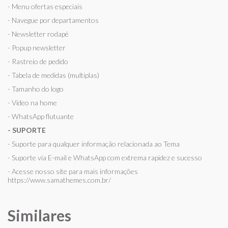
- Menu ofertas especiais
- Navegue por departamentos
- Newsletter rodapé
- Popup newsletter
- Rastreio de pedido
- Tabela de medidas (multiplas)
- Tamanho do logo
- Vídeo na home
- WhatsApp flutuante
- SUPORTE
- Suporte para qualquer informação relacionada ao Tema
- Suporte via E-mail e WhatsApp com extrema rapidez e sucesso
- Acesse nosso site para mais informações
https://www.samathemes.com.br/
Similares