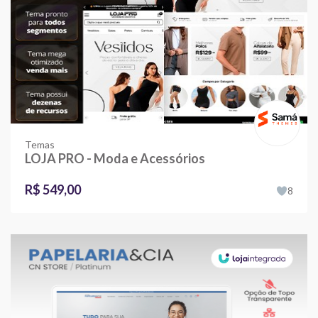
Temas
LOJA PRO - Moda e Acessórios
R$ 549,00
8