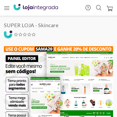
SUPER LOJA - Skincare