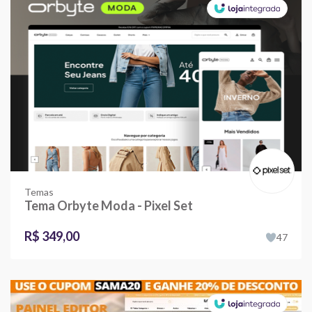
Temas
Tema Orbyte Moda - Pixel Set
R$ 349,00
47