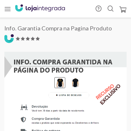
Info. Garantia Compra na Pagina Produto