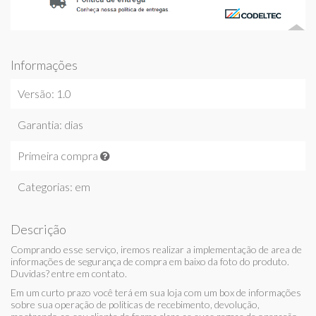
Informações
Versão: 1.0
Garantia: dias
Primeira compra
Categorias: em
Descrição
Comprando esse serviço, iremos realizar a implementação de area de
informações de segurança de compra em baixo da foto do produto.
Duvidas? entre em contato.
Em um curto prazo você terá em sua loja com um box de informações
sobre sua operação de politicas de recebimento, devolução,