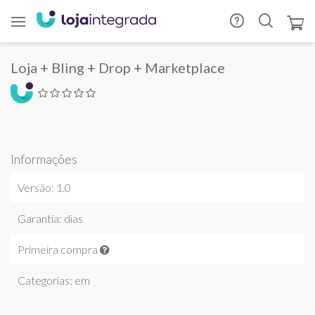
Loja + Bling + Drop + Marketplace
Informações
Versão: 1.0
Garantia: dias
Primeira compra
Categorias: em