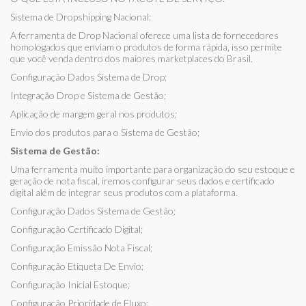
Sistema de Dropshipping Nacional:
A ferramenta de Drop Nacional oferece uma lista de fornecedores
homologados que enviam o produtos de forma rápida, isso permite
que você venda dentro dos maiores marketplaces do Brasil.
Configuração Dados Sistema de Drop;
Integração Drop e Sistema de Gestão;
Aplicação de margem geral nos produtos;
Envio dos produtos para o Sistema de Gestão;
Sistema de Gestão:
Uma ferramenta muito importante para organização do seu estoque e
geração de nota fiscal, iremos configurar seus dados e certificado
digital além de integrar seus produtos com a plataforma.
Configuração Dados Sistema de Gestão;
Configuração Certificado Digital;
Configuração Emissão Nota Fiscal;
Configuração Etiqueta De Envio;
Configuração Inicial Estoque;
Configuração Prioridade de Fluxo;