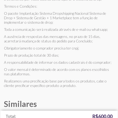
Termos e Condições:
O pacote Implantação Sistema Dropshipping Nacional Sistema de
Drop + Sistema de Gestão + 1 Marketplace tem a função de
implementar o sistema de drop;
Toda a comunicação será realizada através de e-mail ou whatsapp;
A ausência de respostas das mensagens, no prazo de 15 dias,
acarretará mudança de status do pedido para Concluído;
Obrigatoriamente o comprador precisa ter cnpj;
Prazo de produção total de 30 dias;
A responsabilidade de informar os dados cadastrais é do comprador;
O valor mensal é determinado de acordo com os planos escolhidos
nas plataformas.
Realizamos uma precificação base para todos os produtos, cabe o
cliente precificar especifico produto a produto.
Similares
Total:
R$600,00