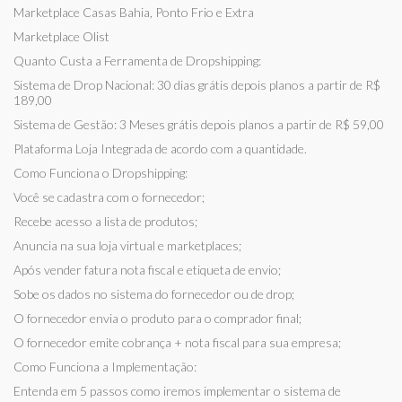
Marketplace Casas Bahia, Ponto Frio e Extra
Marketplace Olist
Quanto Custa a Ferramenta de Dropshipping:
Sistema de Drop Nacional: 30 dias grátis depois planos a partir de R$
189,00
Sistema de Gestão: 3 Meses grátis depois planos a partir de R$ 59,00
Plataforma Loja Integrada de acordo com a quantidade.
Como Funciona o Dropshipping:
Você se cadastra com o fornecedor;
Recebe acesso a lista de produtos;
Anuncia na sua loja virtual e marketplaces;
Após vender fatura nota fiscal e etiqueta de envio;
Sobe os dados no sistema do fornecedor ou de drop;
O fornecedor envia o produto para o comprador final;
O fornecedor emite cobrança + nota fiscal para sua empresa;
Como Funciona a Implementação:
Entenda em 5 passos como iremos implementar o sistema de