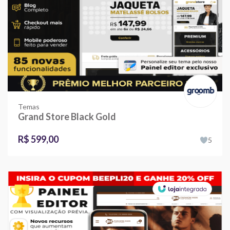
Temas
Grand Store Black Gold
R$ 599,00
5