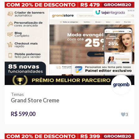
Temas
Grand Store Creme
R$ 599,00
3