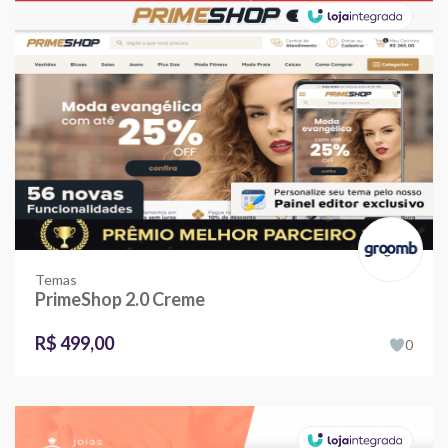
Temas
PrimeShop 2.0 Creme
R$ 499,00
0