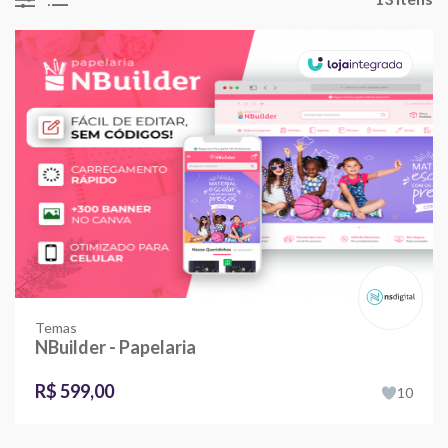
Temas
NBuilder - Papelaria
R$ 599,00
10