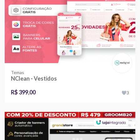
Temas
NClean - Vestidos
R$ 399,00
3