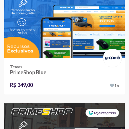
Temas
PrimeShop Blue
R$ 349,00
16