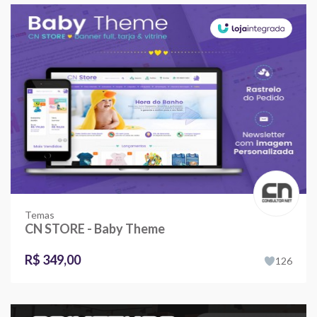
Temas
CN STORE - Baby Theme
R$ 349,00
126