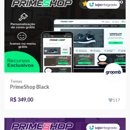
Temas
PrimeShop Black
R$ 349,00
117