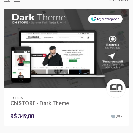
Temas
CN STORE - Dark Theme
R$ 349,00
295