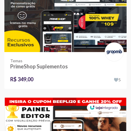
Temas
PrimeShop Suplementos
R$ 349,00
5