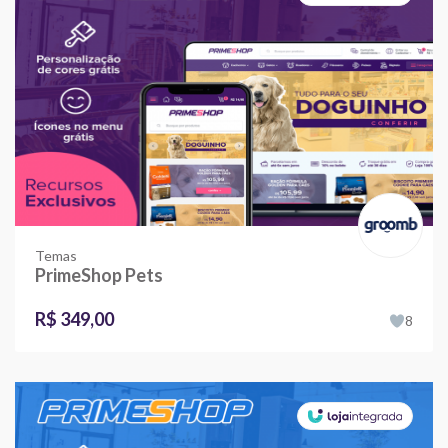
Temas
PrimeShop Pets
R$ 349,00
8