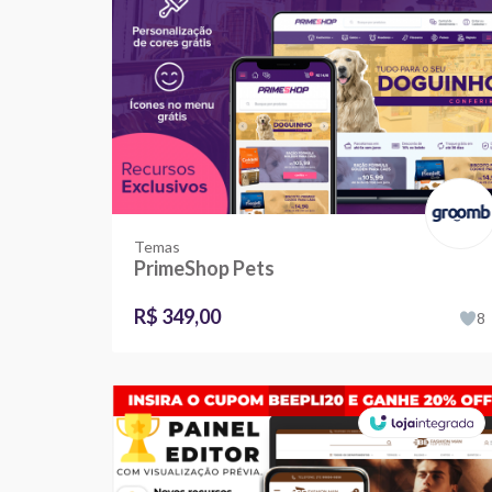
Temas
PrimeShop Pets
R$ 349,00
8