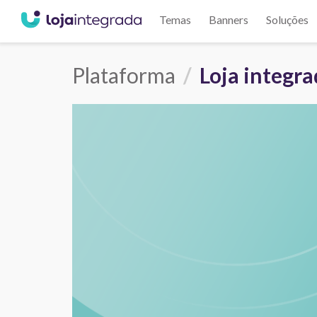
Temas
Banners
Soluções
Plataforma
Loja integr