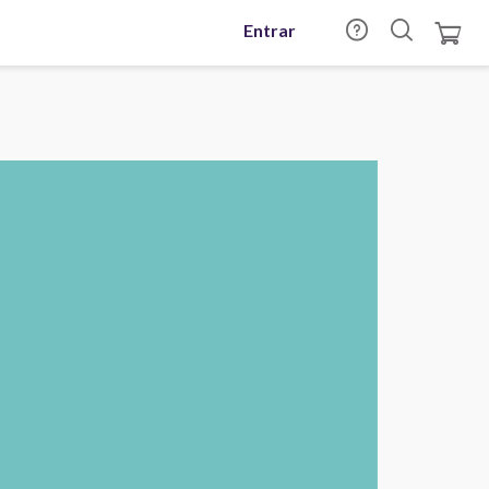
Entrar