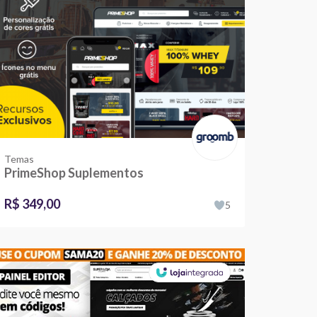
Temas
PrimeShop Suplementos
R$ 349,00
5