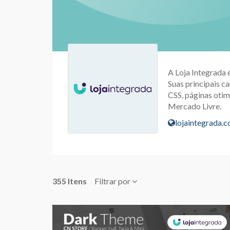
A Loja Integrada 
Suas principais ca
CSS, páginas otim
Mercado Livre.
lojaintegrada.
355 Itens
Filtrar por