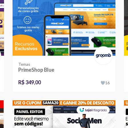
Temas
PrimeShop Blue
R$ 349,00
16