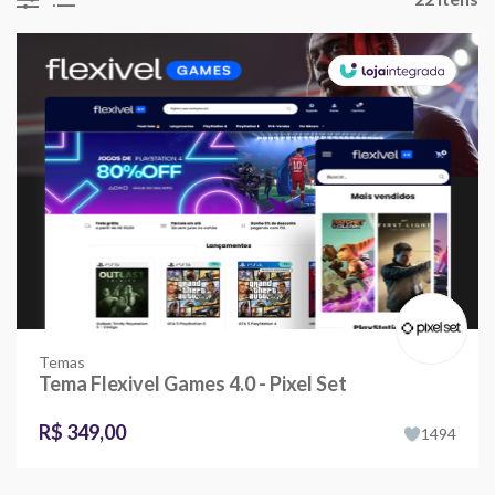
Temas
Tema Flexivel Games 4.0 - Pixel Set
R$ 349,00
1494