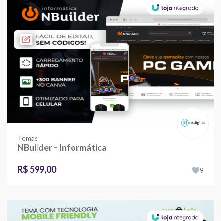
Temas
NBuilder - Informática
R$ 599,00
9