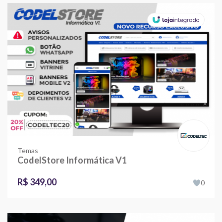
Temas
CodelStore Informática V1
R$ 349,00
0