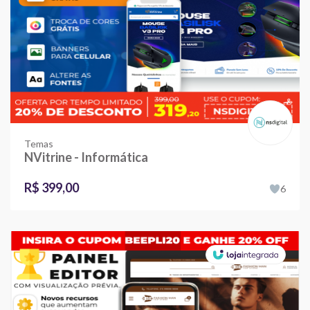
Temas
NVitrine - Informática
R$ 399,00
6