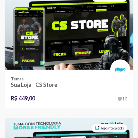
Temas
Sua Loja - CS Store
R$ 449,00
10