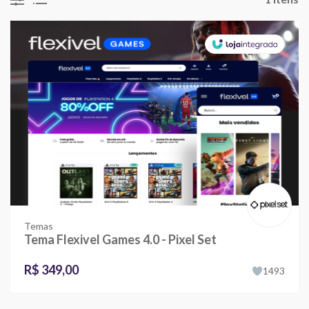
Temas
Tema Flexivel Games 4.0 - Pixel Set
R$ 349,00
1493