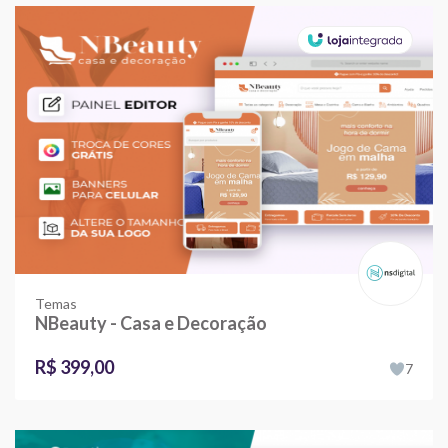
Temas
NBeauty - Casa e Decoração
R$ 399,00
7