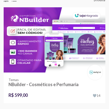
Temas
NBuilder - Cosméticos e Perfumaria
R$ 599,00
14