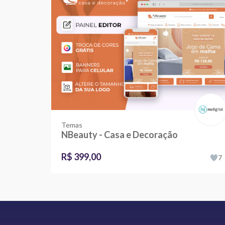
Temas
NBeauty - Casa e Decoração
R$ 399,00
7