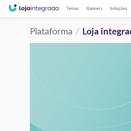
Temas
Banners
Soluções
Plataforma
Loja integr