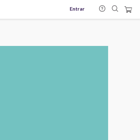
Entrar