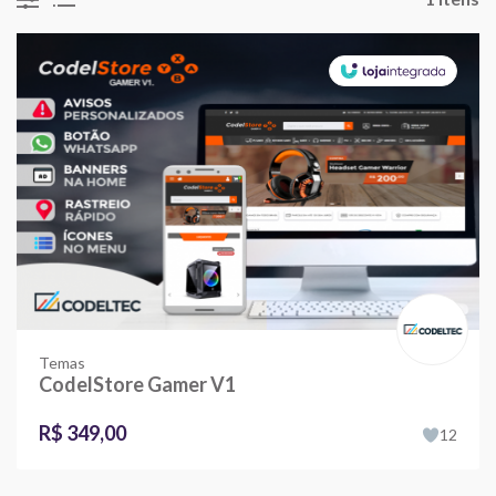
Temas
CodelStore Gamer V1
R$ 349,00
12